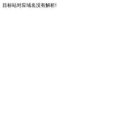
目标站对应域名没有解析!